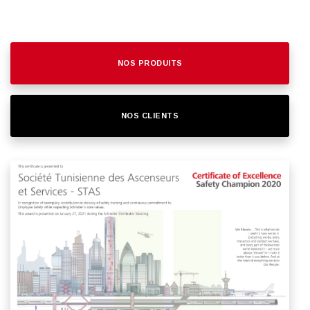
NOS PRODUITS
NOS CLIENTS