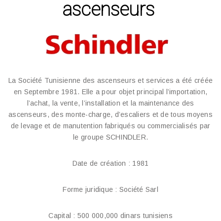
ascenseurs
La Société Tunisienne des ascenseurs et services a été créée
en Septembre 1981. Elle a pour objet principal l’importation,
l’achat, la vente, l’installation et la maintenance des
ascenseurs, des monte-charge, d’escaliers et de tous moyens
de levage et de manutention fabriqués ou commercialisés par
le groupe SCHINDLER.
Date de création : 1981
Forme juridique : Société Sarl
Capital : 500 000,000 dinars tunisiens