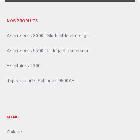
NOS PRODUITS
Ascenseurs 3000 : Modulable et design
Ascenseurs 5500 : L’élégant ascenseur
Escalators 9300
Tapis roulants Schindler 9500AE
MENU
Galerie