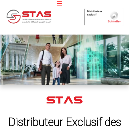
Distributeur Exclusif des